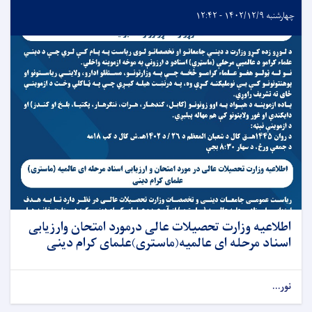
چهارشنبه ۱۴۰۲/۱۲/۹ - ۱۲:۴۲
اطلاعیه وزارت تحصیلات عالی درمورد امتحان وارزیابی
اسناد مرحله ای عالمیه(ماستری)علمای کرام دینی
نور...