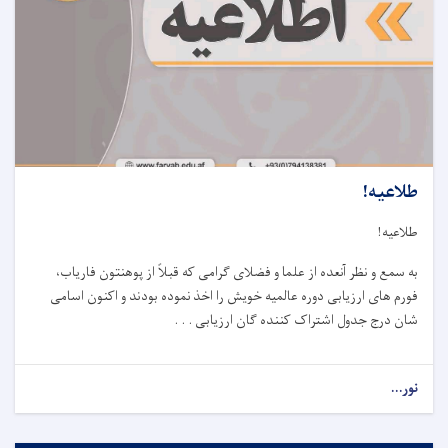
طلاعیه!
طلاعیه
!
به سمع و نظر آنعده از علما و فضلای گرامی که قبلاً از پوهنتون فاریاب،
فورم های ارزیابی دوره عالمیه خویش را اخذ نموده بودند و اکنون اسامی
شان درج جدول اشتراک کننده گان ارزیابی . . .
نور...