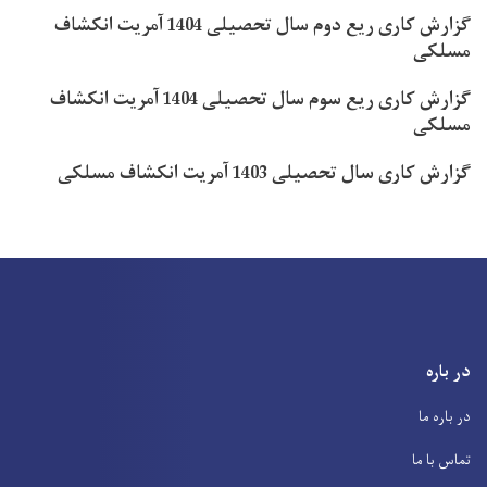
گزارش کاری ریع دوم سال تحصیلی 1404 آمریت انکشاف
مسلکی
گزارش کاری ریع سوم سال تحصیلی 1404 آمریت انکشاف
مسلکی
گزارش کاری سال تحصیلی 1403 آمریت انکشاف مسلکی
در باره
در باره ما
تماس با ما