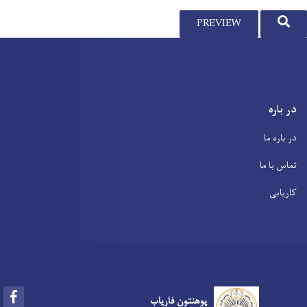
SEARCH
PREVIEW
در باره
در باره ما
تماس با ما
کاریابی
Facebook
پوهنتون فاریاب