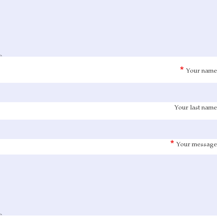
Your name
Your last name
Your message