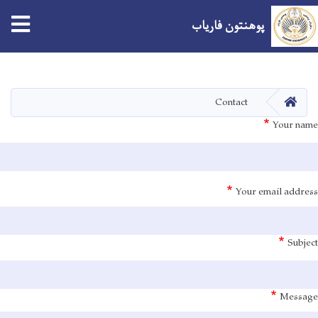
پوهنتون فاریاب
Skip
to
main
صفحه اصلی
Contact
content
Your name
Your email address
Subject
Message