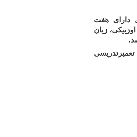
ی دارای هفت
اوزبیکی، زبان
د.
تعمیرتدریسی