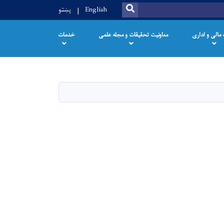
SEARCH
English
پښتو
 مالی و اداری
معاونیت تحقیقات و مجله علمی
خدمات