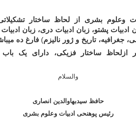
ات وعلوم بشری از لحاظ ساختار تشکیلات
ن ادبیات پشتو، زبان ادبیات دری، زبان ادبیات 
ی، جغرافیه، تاریخ و ژور نالیزم
)
فارغ ده میباش
 ازلحاظ ساختار فزیکی، دارای یک باب 
والسلام
حافظ سیدبهاوالدین انصاری
رئیس پوهنحی ادبیات وعلوم بشری