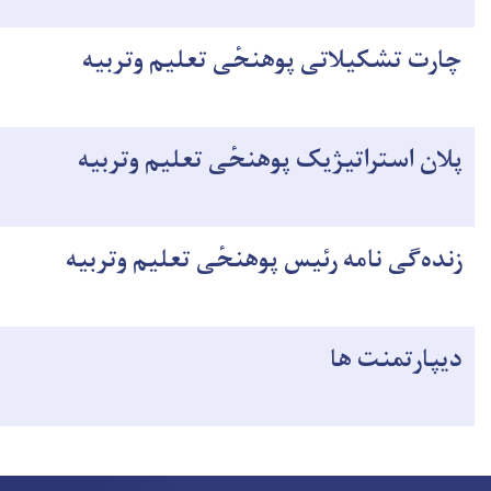
تشکیلاتی پوهنحٔی تعلیم وتربیه
استراتیژیک پوهنحٔی تعلیم وتربیه
گی نامه رئیس پوهنحٔی تعلیم وتربیه
تمنت ها