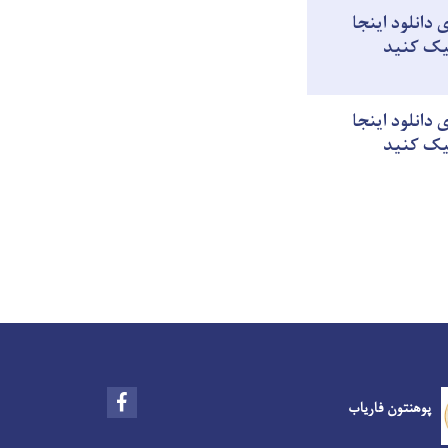
ی دانلود اینجا
یک کنید
ی دانلود اینجا
یک کنید
Facebook
پوهنتون فاریاب