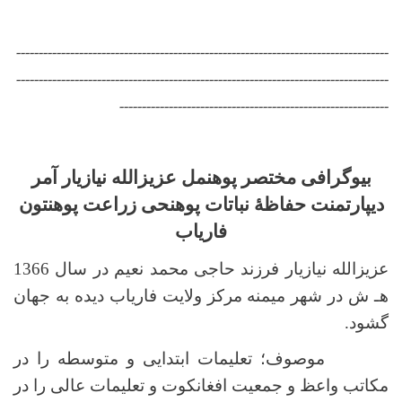
-----------------------------------------------------------------------------------
-----------------------------------------------------------------------------------
------------------------------------------------------------
بیوگرافی مختصر پوهنمل عزیزالله نیازیار آمر
دیپارتمنت حفاظۀ نباتات پوهنحی زراعت پوهنتون
فاریاب
عزیزالله نیازیار فرزند حاجی محمد نعیم در سال 1366
هـ ش در شهر میمنه مرکز ولایت فاریاب دیده به جهان
گشود.
موصوف؛ تعلیمات ابتدایی و متوسطه را در
مکاتب واعظ و جمعیت افغانکوت و تعلیمات عالی را در