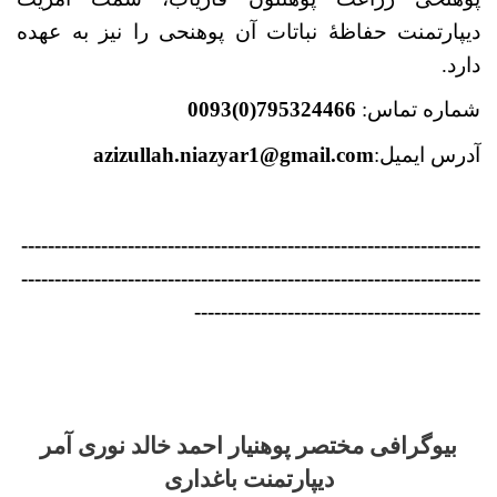
دیپارتمنت حفاظۀ نباتات آن پوهنحی را نیز به عهده
دارد.
شماره تماس:
795324466(0)0093
آدرس ایمیل:
azizullah.niazyar1@gmail.com
---------------------------------------------------------------------
---------------------------------------------------------------------
-------------------------------------------
بیوگرافی مختصر پوهنیار احمد خالد نوری آمر
دیپارتمنت باغداری