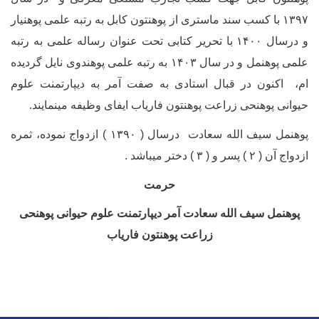
۱۳۹۷ با کسب سند ماستری از پوهنتون کابل به رتبه علمی پوهنیار
و درسال ۱۴۰۰ با تحریر کتابی تحت عنوان رساله علمی به رتبه
علمی پوهنمل و در سال ۱۴۰۳ به رتبه علمی پوهندوی نایل گردیده
ام، اکنون در قبال استادی به صفت آمر به دیپارتمنت علوم
حیوانی پوهنحی زراعت پوهنتون فاریاب ایفای وظیفه می­نمایند.
پوهنمل سیف الله سعادت درسال (
۱۳۹۰ )
ازدواج نموده، ثمره
ازدواج آن (
۲ )
پسر و (
۳ )
دختر میباشد
.
حرمت
پوهنمل سیف الله سعادت آمر دیپارتمنت علوم حیوانی پوهنحی
زراعت پوهنتون فاریاب