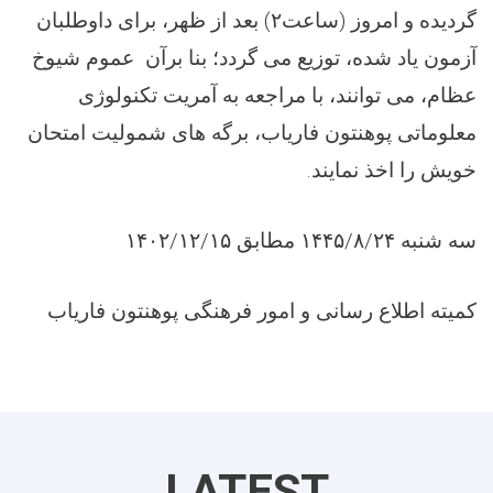
گردیده و امروز (ساعت
۲)
بعد از ظهر، برای داوطلبان
آزمون یاد شده، توزیع می گردد؛ بنا برآن عموم شیوخ
عظام، می توانند، با مراجعه به آمریت تکنولوژی
معلوماتی پوهنتون فاریاب، برگه های شمولیت امتحان
خویش را اخذ نمایند
.
سه شنبه
۱۴۴۵/۸/۲۴
مطابق
۱۴۰۲/۱۲/۱۵
کمیته اطلاع رسانی و امور فرهنگی پوهنتون فاریاب
LATEST