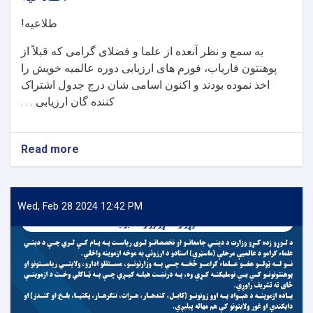
طلاعیه
!
به سمع و نظر آنعده از علما و فضلای گرامی که قبلاً از
پوهنتون فاریاب، فورم های ارزیابی دوره عالمیه خویش را
اخذ نموده بودند و اکنون اسامی شان درج جدول اشتراک
کننده گان ارزیابی . . .
Read more
about
طلاعیه!
Wed, Feb 28 2024 12:42 PM