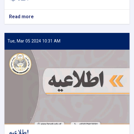
Read more
about
اطلاعیه
Tue, Mar 05 2024 10:31 AM
طلاعیه!