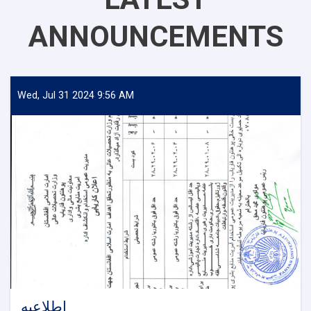
ANNOUNCEMENTS
Wed, Jul 31 2024 9:56 AM
اطلاعیه