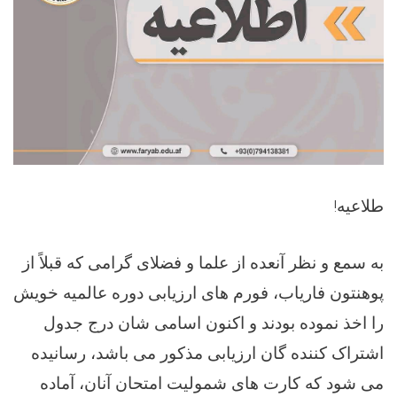
طلاعیه
!
به سمع و نظر آنعده از علما و فضلای گرامی که قبلاً از
پوهنتون فاریاب، فورم های ارزیابی دوره عالمیه خویش
را اخذ نموده بودند و اکنون اسامی شان درج جدول
اشتراک کننده گان ارزیابی مذکور می باشد، رسانیده
می شود که کارت های شمولیت امتحان آنان، آماده