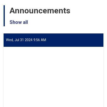
Announcements
Show all
Wed, Jul 31 2024 9:56 AM