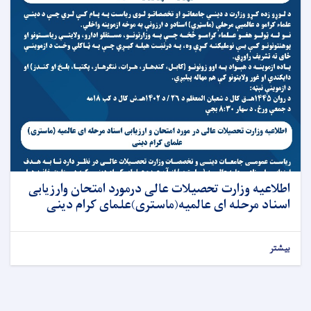
اطلاعیه وزارت تحصیلات عالی درمورد امتحان وارزیابی
اسناد مرحله ای عالمیه(ماستری)علمای کرام دینی
بیشتر