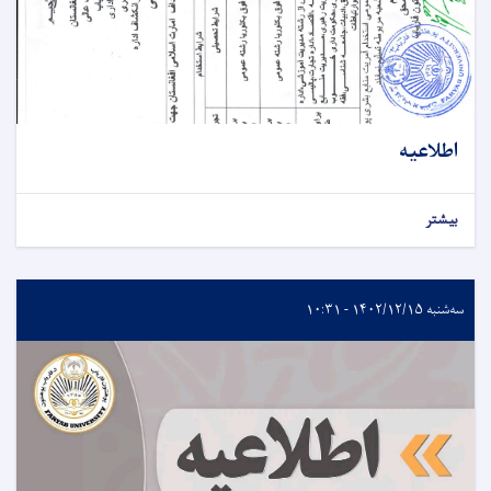
اطلاعیه
بیشتر
سه‌شنبه ۱۴۰۲/۱۲/۱۵ - ۱۰:۳۱