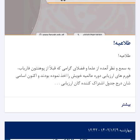
طلاعیه!
طلاعیه
!
به سمع و نظر آنعده از علما و فضلای گرامی که قبلاً از پوهنتون فاریاب،
فورم های ارزیابی دوره عالمیه خویش را اخذ نموده بودند و اکنون اسامی
شان درج جدول اشتراک کننده گان ارزیابی . . .
بیشتر
چهارشنبه ۱۴۰۲/۱۲/۹ - ۱۲:۴۲