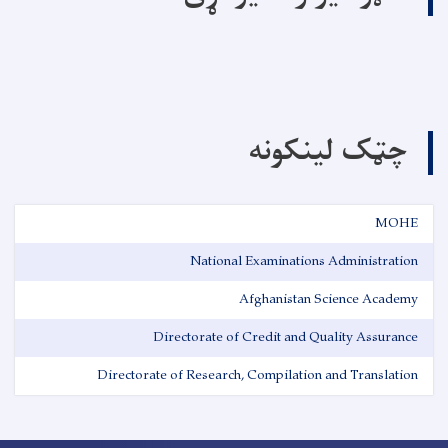
چټک لینکونه
MOHE
National Examinations Administration
Afghanistan Science Academy
Directorate of Credit and Quality Assurance
Directorate of Research, Compilation and Translation