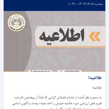
سه‌شنبه ۱۴۰۲/۱۲/۱۵ - ۱۰:۳۱
طلاعیه!
طلاعیه
!
به سمع و نظر آنعده از علما و فضلای گرامی که قبلاً از پوهنتون فاریاب،
فورم های ارزیابی دوره عالمیه خویش را اخذ نموده بودند و اکنون اسامی