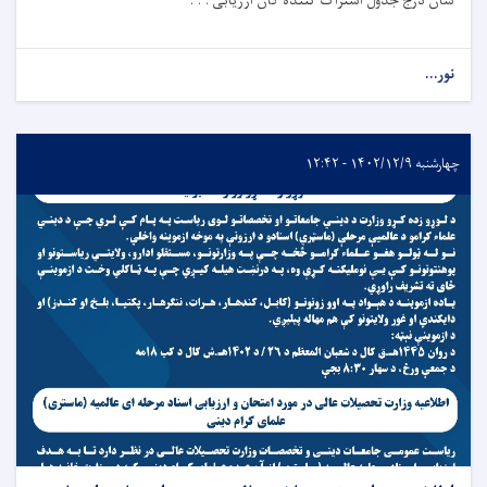
شان درج جدول اشتراک کننده گان ارزیابی . . .
نور...
چهارشنبه ۱۴۰۲/۱۲/۹ - ۱۲:۴۲