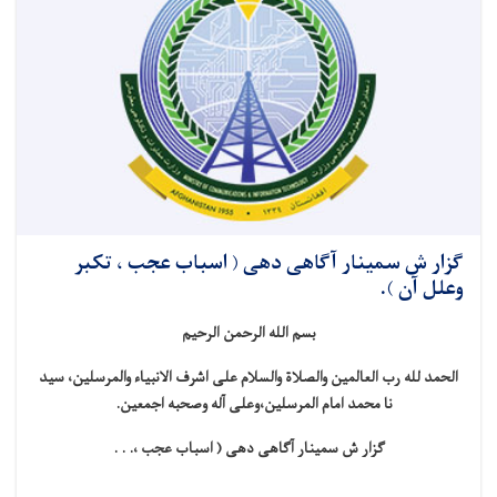
گزار ش سمینار آگاهی دهی ( اسباب عجب ، تکبر
وعلل آن ).
بسم الله الرحمن الرحیم
الحمد لله رب العالمین والصلا
ة والسلام علی اشرف الانبیاء والمرسلین، سید
نا محمد امام المرسلین
،
وعلی آله وصحبه اجمعین.
گزار ش سمینار آگاهی دهی (
اسباب عجب ،. . .