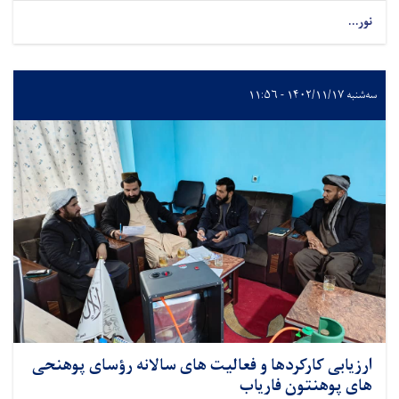
نور...
سه‌شنبه ۱۴۰۲/۱۱/۱۷ - ۱۱:۵۶
ارزیابی کارکردها و فعالیت های سالانه رؤسای پوهنحی
های پوهنتون فاریاب