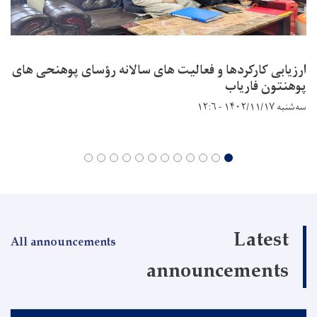
ارزیابی کارکردها و فعالیت های سالانه رؤسای پوهنحی های
پوهنتون فاریاب
سه‌شنبه ۱۴۰۲/۱۱/۱۷ - ۱۲:۶
Latest
All announcements
announcements