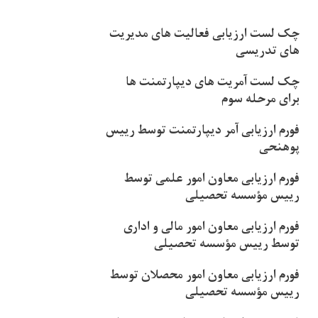
چک لست ارزیابی فعالیت های مدیریت
های تدریسی
چک لست آمریت های دیپارتمنت ها
برای مرحله سوم
فورم ارزیابی آمر دیپارتمنت توسط رییس
پوهنحی
فورم ارزیابی معاون امور علمی توسط
رییس مؤسسه تحصیلی
فورم ارزیابی معاون امور مالی و اداری
توسط رییس مؤسسه تحصیلی
فورم ارزیابی معاون امور محصلان توسط
رییس مؤسسه تحصیلی