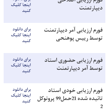
فورم ارزیابی اصلاحی
اینجا کلیک
دیپارتمنت
کنید
فورم ارزیابی آمر دیپارتمنت
برای دانلود
اینجا کلیک
توسط رییس پوهنحی
کنید
فورم ارزیابی حضوری استاد
برای دانلود
اینجا کلیک
توسط آمر دیپارتمنت
کنید
فورم ارزیابی خودی استاد
برای دانلود
اینجا کلیک
تائیده شده 21حمل99 پروتوکل
کنید
2