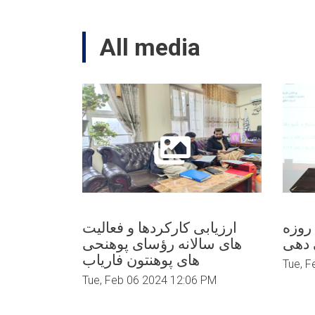
All media
روزه
ارزیابی کارکردها و فعالیت
 دهی
های سالانه رؤسای پوهنحی
های پوهنتون فاریاب
Tue, F
Tue, Feb 06 2024 12:06 PM