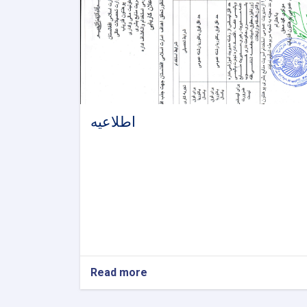
اطلاعیه
Read more
about
اطلاعیه