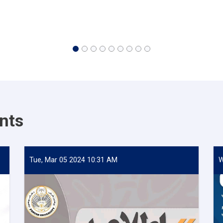
nts
Tue, Mar 05 2024 10:31 AM
W