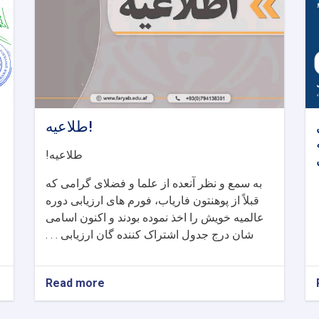
طلاعیه!
طلاعیه
!
به سمع و نظر آنعده از علما و فضلای گرامی که
قبلاً از پوهنتون فاریاب، فورم های ارزیابی دوره
عالمیه خویش را اخذ نموده بودند و اکنون اسامی
شان درج جدول اشتراک کننده گان ارزیابی . . .
Read more
about
طلاعیه!