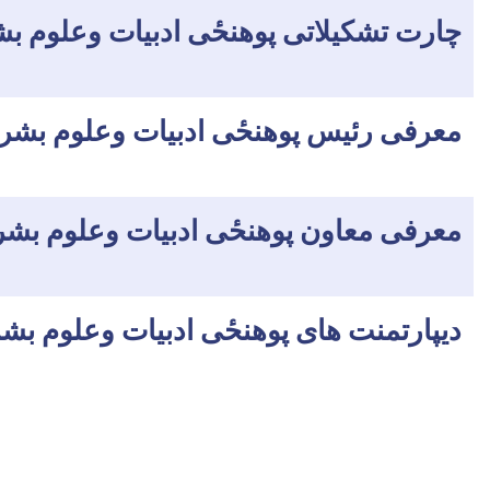
چارت تشکیلاتی پوهنحٔی ادبیات وعلوم ب
معرفی رئیس پوهنحٔی ادبیات وعلوم بشر
معرفی معاون پوهنحٔی ادبیات وعلوم بش
دیپارتمنت های پوهنحٔی ادبیات وعلوم بش