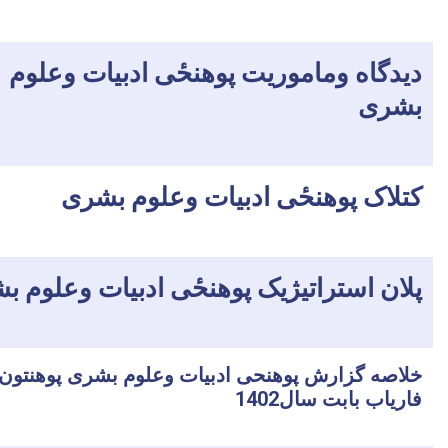
دیدگاه وماموریت پوهنحٔی ادبیات وعلوم
بشری
کتلاک پوهنحٔی ادبیات وعلوم بشری
پلان استراتیژیک پوهنحٔی ادبیات وعلوم ب
خلاصه گزارش پوهنحی ادبیات وعلوم بشری پوهنتون
فاریاب بابت سال1402