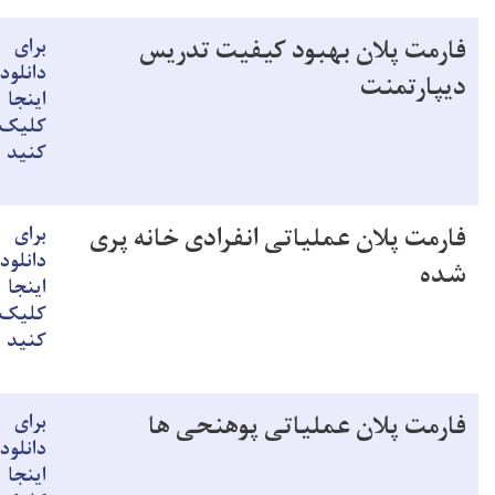
فارمت پلان بهبود کیفیت تدریس
برای
دانلود
دیپارتمنت
اینجا
کلیک
کنید
فارمت پلان عملیاتی انفرادی خانه پری
برای
دانلود
شده
اینجا
کلیک
کنید
فارمت پلان عملیاتی پوهنحی ها
برای
دانلود
اینجا