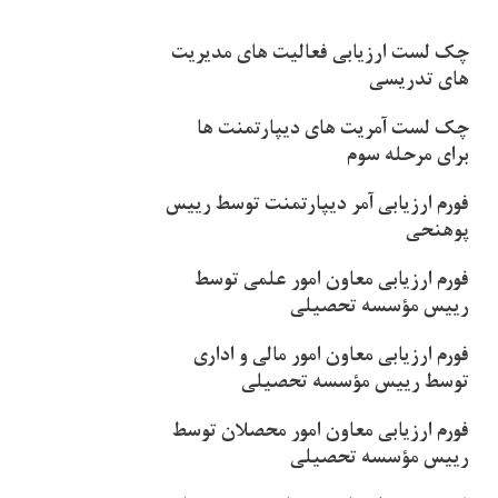
چک لست ارزیابی فعالیت های مدیریت
های تدریسی
چک لست آمریت های دیپارتمنت ها
برای مرحله سوم
فورم ارزیابی آمر دیپارتمنت توسط رییس
پوهنحی
فورم ارزیابی معاون امور علمی توسط
رییس مؤسسه تحصیلی
فورم ارزیابی معاون امور مالی و اداری
توسط رییس مؤسسه تحصیلی
فورم ارزیابی معاون امور محصلان توسط
رییس مؤسسه تحصیلی