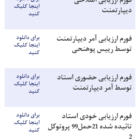
فورم ارزیابی اصلاحی
اینجا کلیک
دیپارتمنت
کنید
فورم ارزیابی آمر دیپارتمنت
برای دانلود
اینجا کلیک
توسط رییس پوهنحی
کنید
فورم ارزیابی حضوری استاد
برای دانلود
اینجا کلیک
توسط آمر دیپارتمنت
کنید
فورم ارزیابی خودی استاد
برای دانلود
اینجا کلیک
تائیده شده 21حمل99 پروتوکل
کنید
2